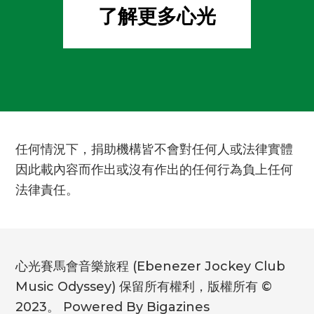
了解更多心光
任何情況下，捐助機構皆不會對任何人或法律實體
因此載內容而作出或沒有作出的任何行為負上任何
法律責任。
心光賽馬會音樂旅程 (Ebenezer Jockey Club
Music Odyssey) 保留所有權利，版權所有 ©
2023。 Powered By Bigazines