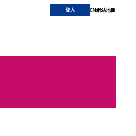
EN
網站地圖
登入