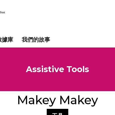
數據庫
我們的故事
Assistive Tools
Makey Makey