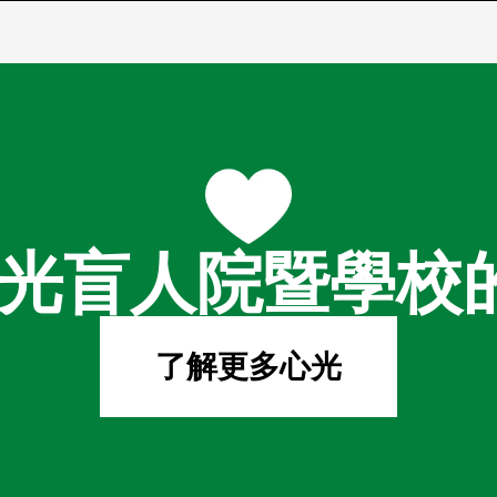
光盲人院暨學校
了解更多心光